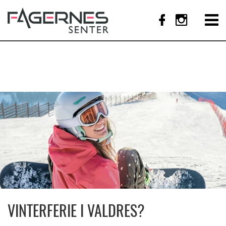
VINTERFERIE I VALDRES?