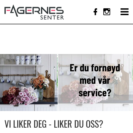
VI LIKER DEG - LIKER DU OSS?