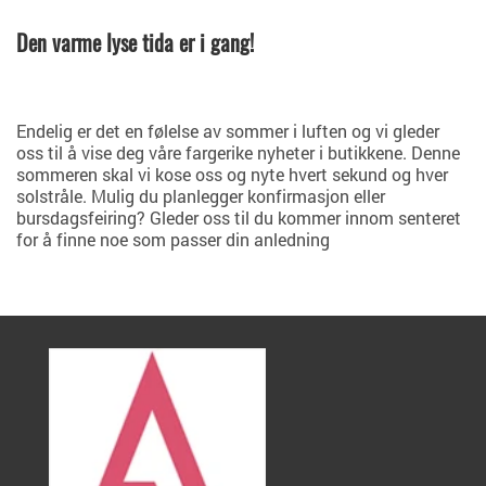
Den varme lyse tida er i gang!
Endelig er det en følelse av sommer i luften og vi gleder
oss til å vise deg våre fargerike nyheter i butikkene. Denne
sommeren skal vi kose oss og nyte hvert sekund og hver
solstråle. Mulig du planlegger konfirmasjon eller
bursdagsfeiring? Gleder oss til du kommer innom senteret
for å finne noe som passer din anledning