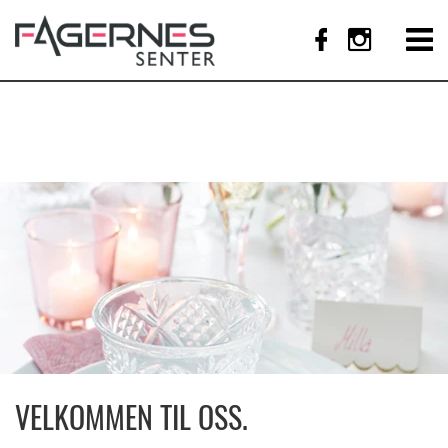
VELKOMMEN TIL OSS.