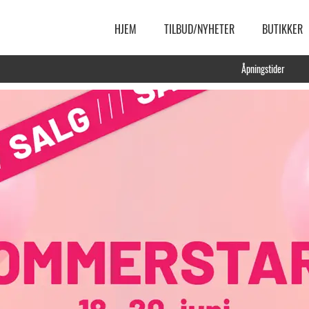
HJEM
TILBUD/NYHETER
BUTIKKER
Åpningstider