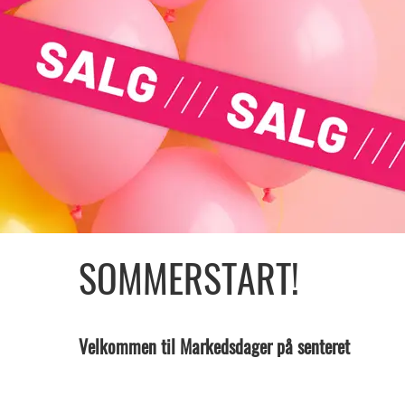
SOMMERSTART!
Velkommen til Markedsdager på senteret