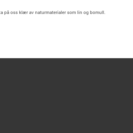
a på oss klær av naturmaterialer som lin og bomull.