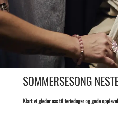
SOMMERSESONG NESTE
Klart vi gleder oss til feriedager og gode opplevel