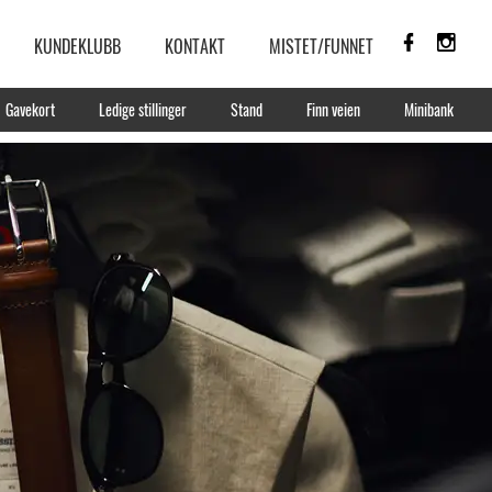
KUNDEKLUBB
KONTAKT
MISTET/FUNNET
Gavekort
Ledige stillinger
Stand
Finn veien
Minibank