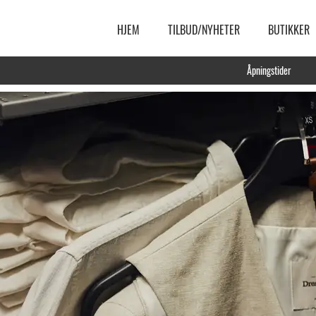
HJEM
TILBUD/NYHETER
BUTIKKER
Åpningstider