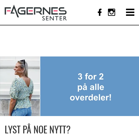
LYST PÅ NOE NYTT?