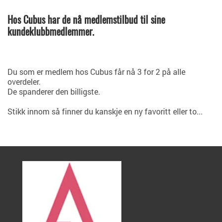
Hos Cubus har de nå medlemstilbud til sine
kundeklubbmedlemmer.
Du som er medlem hos Cubus får nå 3 for 2 på alle
overdeler.
De spanderer den billigste.
Stikk innom så finner du kanskje en ny favoritt eller to...