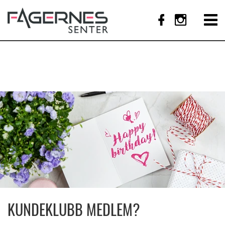
KUNDEKLUBB MEDLEM?