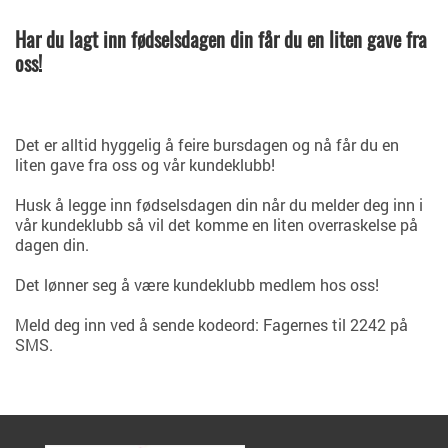
Har du lagt inn fødselsdagen din får du en liten gave fra
oss!
Det er alltid hyggelig å feire bursdagen og nå får du en
liten gave fra oss og vår kundeklubb!
Husk å legge inn fødselsdagen din når du melder deg inn i
vår kundeklubb så vil det komme en liten overraskelse på
dagen din.
Det lønner seg å være kundeklubb medlem hos oss!
Meld deg inn ved å sende kodeord: Fagernes til 2242 på
SMS.