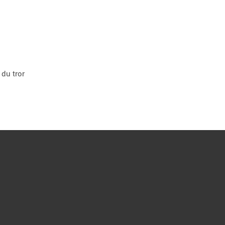
 du tror