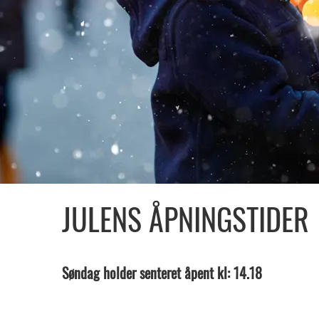
JULENS ÅPNINGSTIDER
Søndag holder senteret åpent kl: 14.18