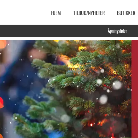
HJEM
TILBUD/NYHETER
BUTIKKER
Åpningstider