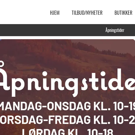
HJEM
TILBUD/NYHETER
BUTIKKER
Åpningstider