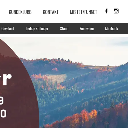
KUNDEKLUBB
KONTAKT
MISTET/FUNNET
Gavekort
Ledige stillinger
Stand
Finn veien
Minibank