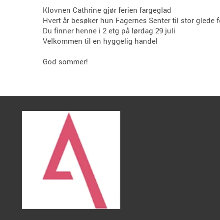
Klovnen Cathrine gjør ferien fargeglad
Hvert år besøker hun Fagernes Senter til stor glede f
Du finner henne i 2 etg på lørdag 29 juli
Velkommen til en hyggelig handel
God sommer!