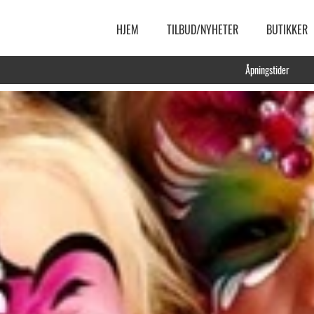
HJEM
TILBUD/NYHETER
BUTIKKER
Åpningstider