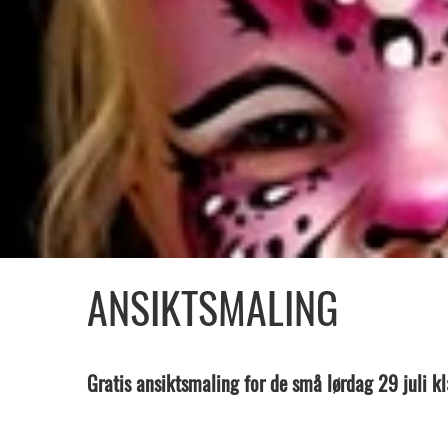
ANSIKTSMALING
Gratis ansiktsmaling for de små lørdag 29 juli kl