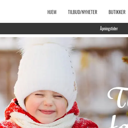
HJEM
TILBUD/NYHETER
BUTIKKER
Åpningstider