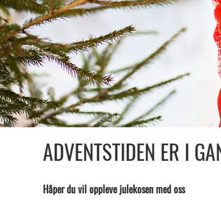
ADVENTSTIDEN ER I GA
Håper du vil oppleve julekosen med oss