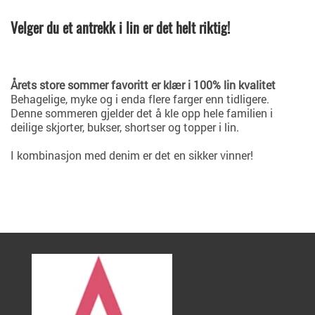
Velger du et antrekk i lin er det helt riktig!
Årets store sommer favoritt er klær i 100% lin kvalitet
Behagelige, myke og i enda flere farger enn tidligere.
Denne sommeren gjelder det å kle opp hele familien i
deilige skjorter, bukser, shortser og topper i lin.
I kombinasjon med denim er det en sikker vinner!