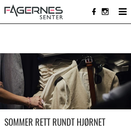
SOMMER RETT RUNDT HJØRNET